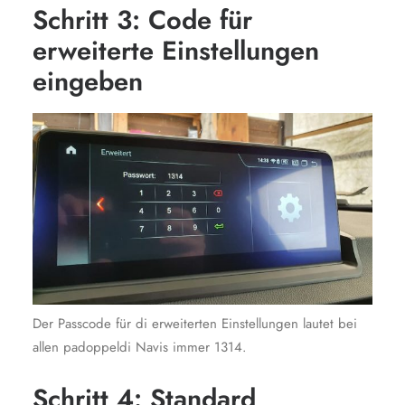
Schritt 3: Code für
erweiterte Einstellungen
eingeben
Der Passcode für di erweiterten Einstellungen lautet bei
allen padoppeldi Navis immer 1314.
Schritt 4: Standard