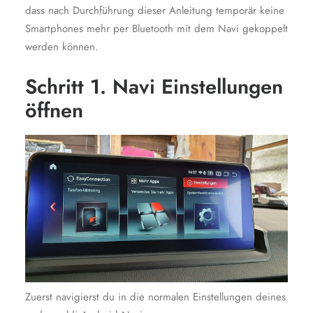
dass nach Durchführung dieser Anleitung temporär keine
Smartphones mehr per Bluetooth mit dem Navi gekoppelt
werden können.
Schritt 1. Navi Einstellungen
öffnen
Zuerst navigierst du in die normalen Einstellungen deines