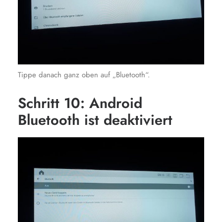
Tippe danach ganz oben auf „Bluetooth“.
Schritt 10: Android
Bluetooth ist deaktiviert