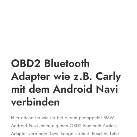
OBD2 Bluetooth
Adapter wie z.B. Carly
mit dem Android Navi
verbinden
Hier erfahrt ihr wie ihr bei eurem padoppeldi BMW
Android Navi einen eigenen OBD2 Bluetooth Auslese-
Adapter verbinden bzw. koppeln könnt. Beachtet bitte