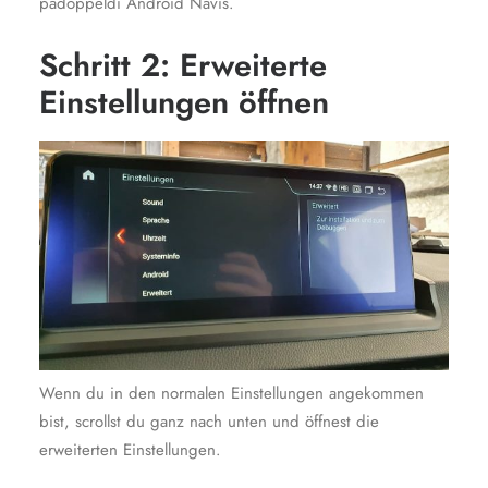
padoppeldi Android Navis.
Schritt 2: Erweiterte
Einstellungen öffnen
Wenn du in den normalen Einstellungen angekommen
bist, scrollst du ganz nach unten und öffnest die
erweiterten Einstellungen.