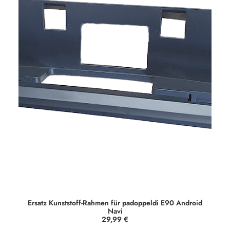
Ersatz Kunststoff-Rahmen für padoppeldi E90 Android
Navi
29,99
€