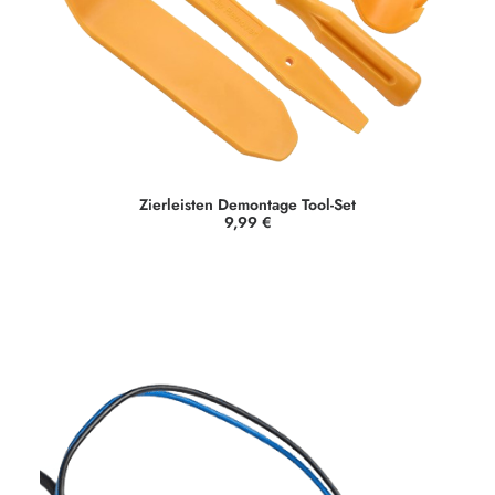
Zierleisten Demontage Tool-Set
9,99
€